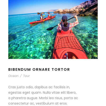
BIBENDUM ORNARE TORTOR
Ocean
/
Tour
Cras justo odio, dapibus ac facilisis in,
egestas eget quam. Nulla vitae elit libero,
a pharetra augue. Morbi leo risus, porta ac
consectetur ac, vestibulum at eros.