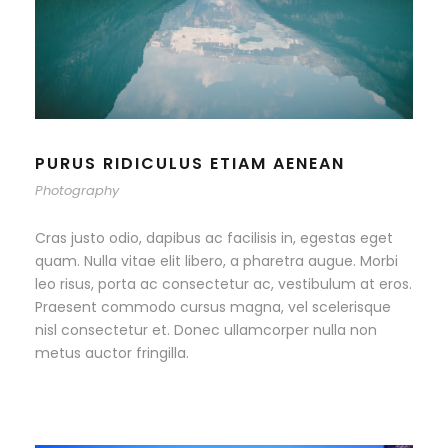
PURUS RIDICULUS ETIAM AENEAN
Photography
Cras justo odio, dapibus ac facilisis in, egestas eget
quam. Nulla vitae elit libero, a pharetra augue. Morbi
leo risus, porta ac consectetur ac, vestibulum at eros.
Praesent commodo cursus magna, vel scelerisque
nisl consectetur et. Donec ullamcorper nulla non
metus auctor fringilla.