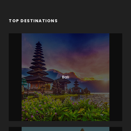
TOP DESTINATIONS
Bali