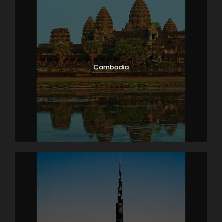
Cambodia