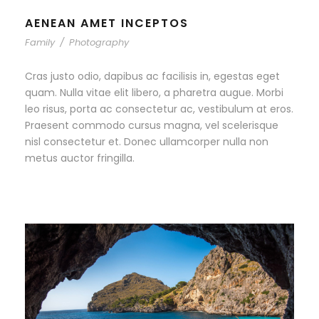
AENEAN AMET INCEPTOS
Family
/
Photography
Cras justo odio, dapibus ac facilisis in, egestas eget
quam. Nulla vitae elit libero, a pharetra augue. Morbi
leo risus, porta ac consectetur ac, vestibulum at eros.
Praesent commodo cursus magna, vel scelerisque
nisl consectetur et. Donec ullamcorper nulla non
metus auctor fringilla.